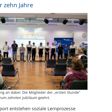
r zehn Jahre
ng an dabei: Die Mitglieder der „ersten Stunde“
zum zehnten Jubiläum geehrt.
Sport entstehen soziale Lernprozesse