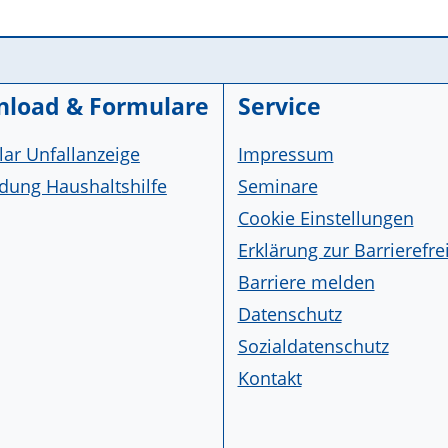
load & Formulare
Service
ar Unfallanzeige
Impressum
ung Haushaltshilfe
Seminare
Cookie Einstellungen
Erklärung zur Barrierefre
Barriere melden
Datenschutz
Sozialdatenschutz
Kontakt