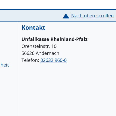
Nach oben scrollen
Kontakt
Unfallkasse Rheinland-Pfalz
Orensteinstr. 10
56626 Andernach
Telefon:
02632 960-0
iheit