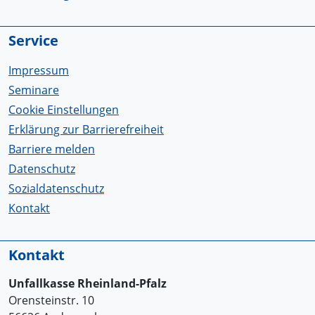
Service
Impressum
Seminare
Cookie Einstellungen
Erklärung zur Barrierefreiheit
Barriere melden
Datenschutz
Sozialdatenschutz
Kontakt
Kontakt
Unfallkasse Rheinland-Pfalz
Orensteinstr. 10