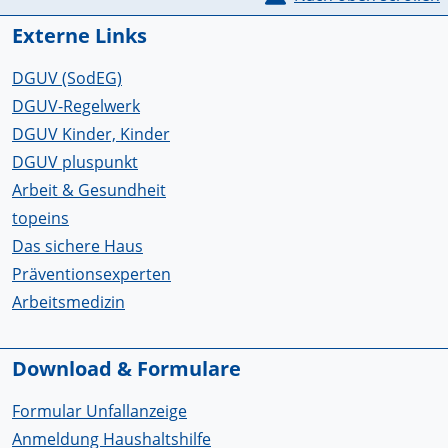
Externe Links
DGUV (SodEG)
DGUV-Regelwerk
DGUV Kinder, Kinder
DGUV pluspunkt
Arbeit & Gesundheit
topeins
Das sichere Haus
Präventionsexperten
Arbeitsmedizin
Download & Formulare
Formular Unfallanzeige
Anmeldung Haushaltshilfe