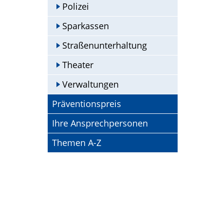
Polizei
Sparkassen
Straßenunterhaltung
Theater
Verwaltungen
Präventionspreis
Ihre Ansprechpersonen
Themen A-Z