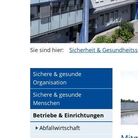
Sie sind hier:
Sicherheit & Gesundheitss
Sichere & gesunde
Organisation
Sichere & gesunde
Menschen
Betriebe & Einrichtungen
Abfallwirtschaft