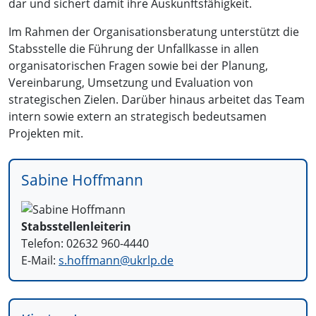
dar und sichert damit ihre Auskunftsfähigkeit.
Im Rahmen der Organisationsberatung unterstützt die
Stabsstelle die Führung der Unfallkasse in allen
organisatorischen Fragen sowie bei der Planung,
Vereinbarung, Umsetzung und Evaluation von
strategischen Zielen. Darüber hinaus arbeitet das Team
intern sowie extern an strategisch bedeutsamen
Projekten mit.
Sabine Hoffmann
Stabsstellenleiterin
Telefon: 02632 960-4440
E-Mail:
s.hoffmann@
ukrlp.de