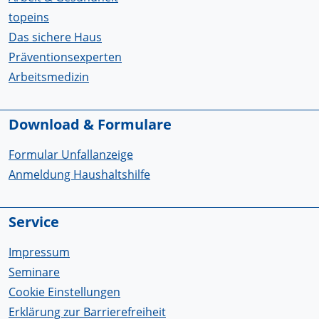
topeins
Das sichere Haus
Präventionsexperten
Arbeitsmedizin
Download & Formulare
Formular Unfallanzeige
Anmeldung Haushaltshilfe
Service
Impressum
Seminare
Cookie Einstellungen
Erklärung zur Barrierefreiheit