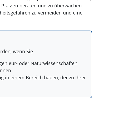
Pfalz zu beraten und zu überwachen –
dheitsgefahren zu vermeiden und eine
rden, wenn Sie
ngenieur- oder Naturwissenschaften
önnen
g in einem Bereich haben, der zu Ihrer