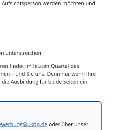
e Aufsichtsperson werden möchten und
on unterstreichen
ren findet im letzten Quartal des
rnen – und Sie uns. Denn nur wenn Ihre
die Ausbildung für beide Seiten ein
ewerbung@
ukrlp.de
oder über unser