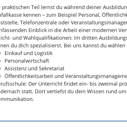
 praktischen Teil lernst du während deiner Ausbildun
fallkasse kennen – zum Beispiel Personal, Öffentlichk
ststelle, Telefonzentrale oder Veranstaltungsmana
fassenden Einblick in die Arbeit einer modernen Ver
licht- und Wahlqualifikationen: Im dritten Ausbildun
nen du dich spezialisierst. Bei uns kannst du wählen
Einkauf und Logistik
Personalwirtschaft
Assistenz und Sekretariat
Öffentlichkeitsarbeit und Veranstaltungsmanagem
rufsschule: Der Unterricht findet ein- bis zweimal p
dernach statt. Dort vertiefst du dein Wissen rund um
mmunikation.