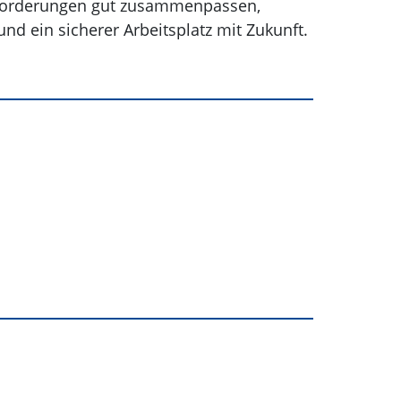
nforderungen gut zusammenpassen,
nd ein sicherer Arbeitsplatz mit Zukunft.