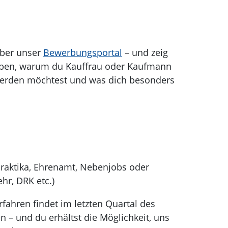
ber unser
Bewerbungsportal
– und zeig
eiben, warum du Kauffrau oder Kaufmann
werden möchtest und was dich besonders
raktika, Ehrenamt, Nebenjobs oder
hr, DRK etc.)
fahren findet im letzten Quartal des
 – und du erhältst die Möglichkeit, uns