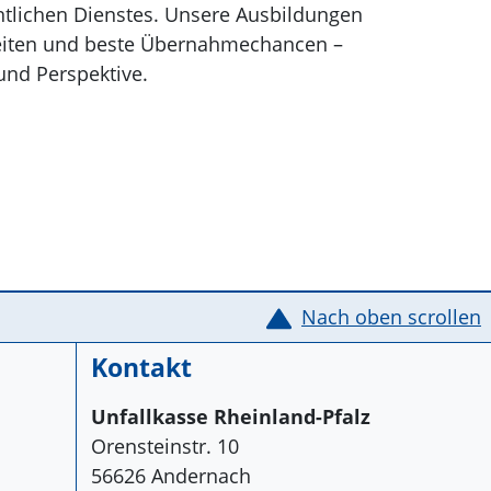
entlichen Dienstes. Unsere Ausbildungen
hkeiten und beste Übernahmechancen –
 und Perspektive.
Nach oben scrollen
Kontakt
Unfallkasse Rheinland-Pfalz
Orensteinstr. 10
56626 Andernach