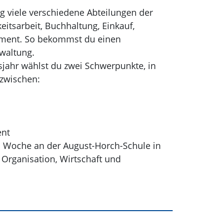
g viele verschiedene Abteilungen der
eitsarbeit, Buchhaltung, Einkauf,
gement. So bekommst du einen
waltung.
gsjahr wählst du zwei Schwerpunkte, in
 zwischen:
ent
ro Woche an der August-Horch-Schule in
 Organisation, Wirtschaft und