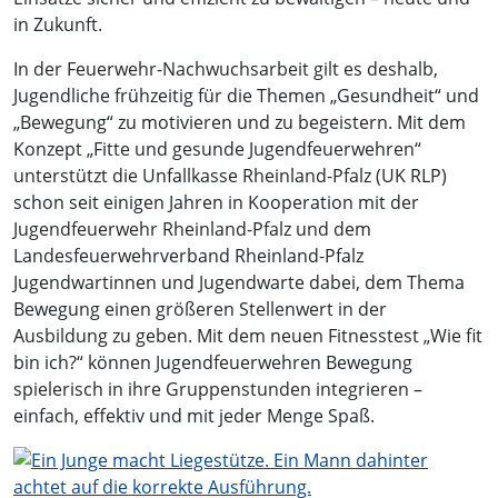
in Zukunft.
In der Feuerwehr-Nachwuchsarbeit gilt es deshalb,
Jugendliche frühzeitig für die Themen „Gesundheit“ und
„Bewegung“ zu motivieren und zu begeistern. Mit dem
Konzept „Fitte und gesunde Jugendfeuerwehren“
unterstützt die Unfallkasse Rheinland-Pfalz (UK RLP)
schon seit einigen Jahren in Kooperation mit der
Jugendfeuerwehr Rheinland-Pfalz und dem
Landesfeuerwehrverband Rheinland-Pfalz
Jugendwartinnen und Jugendwarte dabei, dem Thema
Bewegung einen größeren Stellenwert in der
Ausbildung zu geben. Mit dem neuen Fitnesstest „Wie fit
bin ich?“ können Jugendfeuerwehren Bewegung
spielerisch in ihre Gruppenstunden integrieren –
einfach, effektiv und mit jeder Menge Spaß.