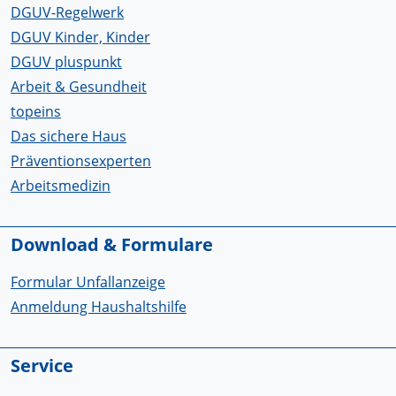
DGUV-Regelwerk
DGUV Kinder, Kinder
DGUV pluspunkt
Arbeit & Gesundheit
topeins
Das sichere Haus
Präventionsexperten
Arbeitsmedizin
Download & Formulare
Formular Unfallanzeige
Anmeldung Haushaltshilfe
Service