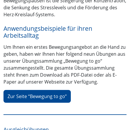
Bewegungspausen ist die Steigerung der Konzentration,
die Senkung des Stresslevels und die Förderung des
Herz-Kreislauf-Systems.
Anwendungsbeispiele für ihren
Arbeitsalltag
Um Ihnen ein erstes Bewegungsangebot an die Hand zu
geben, haben wir Ihnen hier folgend neun Übungen aus
unserer Übungssammlung „Bewegung to go“
zusammengestellt. Die gesamte Übungssammlung
steht Ihnen zum Download als PDF-Datei oder als E-
Paper auf unserer Webseite zur Verfügung.
Zur Seite “Bewegung to go”
Ausgleichübungen