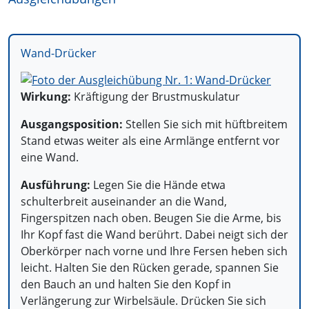
Wand-Drücker
Wirkung:
Kräftigung der Brustmuskulatur
Ausgangsposition:
Stellen Sie sich mit hüftbreitem
Stand etwas weiter als eine Armlänge entfernt vor
eine Wand.
Ausführung:
Legen Sie die Hände etwa
schulterbreit auseinander an die Wand,
Fingerspitzen nach oben. Beugen Sie die Arme, bis
Ihr Kopf fast die Wand berührt. Dabei neigt sich der
Oberkörper nach vorne und Ihre Fersen heben sich
leicht. Halten Sie den Rücken gerade, spannen Sie
den Bauch an und halten Sie den Kopf in
Verlängerung zur Wirbelsäule. Drücken Sie sich