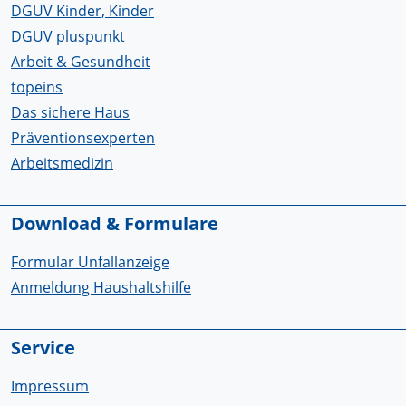
DGUV Kinder, Kinder
DGUV pluspunkt
Arbeit & Gesundheit
topeins
Das sichere Haus
Präventionsexperten
Arbeitsmedizin
Download & Formulare
Formular Unfallanzeige
Anmeldung Haushaltshilfe
Service
Impressum