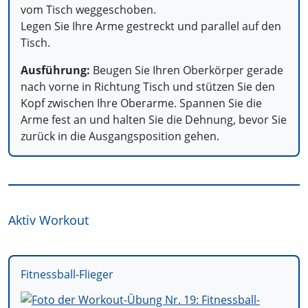
vom Tisch weggeschoben.
Legen Sie Ihre Arme gestreckt und parallel auf den
Tisch.
Ausführung:
Beugen Sie Ihren Oberkörper gerade
nach vorne in Richtung Tisch und stützen Sie den
Kopf zwischen Ihre Oberarme. Spannen Sie die
Arme fest an und halten Sie die Dehnung, bevor Sie
zurück in die Ausgangsposition gehen.
Aktiv Workout
Fitnessball-Flieger