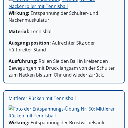
Wirkung:
Entspannung der Schulter- und
Nackenmuskulatur
Material:
Tennisball
Ausgangsposition:
Aufrechter Sitz oder
hüftbreiter Stand
Ausführung:
Rollen Sie den Ball in kreisenden
Bewegungen mit Druck langsam von der Schulter
zum Nacken bis zum Ohr und wieder zurück.
Mittlerer Rücken mit Tennisball
Wirkung:
Entspannung der Brustwirbelsäule