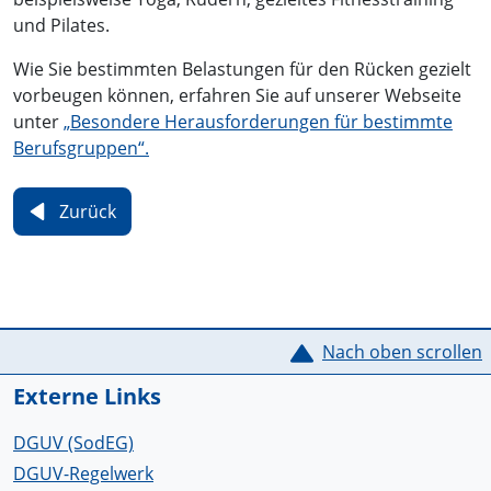
und Pilates.
Wie Sie bestimmten Belastungen für den Rücken gezielt
vorbeugen können, erfahren Sie auf unserer Webseite
unter
„Besondere Herausforderungen für bestimmte
Berufsgruppen“.
Zurück
Service Informationen
Nach oben scrollen
Externe Links
DGUV (SodEG)
DGUV-Regelwerk