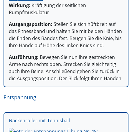
Wirkung:
Kräftigung der seitlichen
Rumpfmuskulatur
Ausgangsposition:
Stellen Sie sich hüftbreit auf
das Fitnessband und halten Sie mit beiden Händen
die Enden des Bandes fest. Beugen Sie die Knie, bis
Ihre Hände auf Höhe des linken Knies sind.
Ausführung:
Bewegen Sie nun Ihre gestreckten
Arme nach rechts oben. Strecken Sie gleichzeitig
auch Ihre Beine. Anschließend gehen Sie zurück in
die Ausgangsposition. Der Blick folgt Ihren Händen.
Entspannung
Nackenroller mit Tennisball