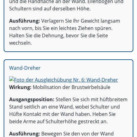
und die Handfläche an der Wand. Ellenbogen und
Schultern sind auf derselben Höhe.
Ausführung:
Verlagern Sie Ihr Gewicht langsam
nach vorn, bis Sie ein leichtes Ziehen spüren.
Halten Sie die Dehnung, bevor Sie die Seite
wechseln.
Wand-Dreher
Wirkung:
Mobilisation der Brustwirbelsäule
Ausgangsposition:
Stellen Sie sich mit hüftbreitem
Stand seitlich an eine Wand, wobei Schulter und
Hüfte Kontakt mit der Wand haben. Heben Sie
beide Arme auf Schulterhöhe gestreckt an.
Ausführung:
Bewegen Sie den von der Wand