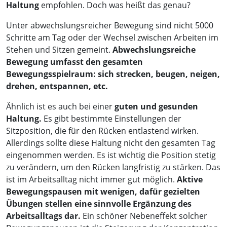
Haltung
empfohlen. Doch was heißt das genau?
Unter abwechslungsreicher Bewegung sind nicht 5000
Schritte am Tag oder der Wechsel zwischen Arbeiten im
Stehen und Sitzen gemeint.
Abwechslungsreiche
Bewegung umfasst den gesamten
Bewegungsspielraum: sich strecken, beugen, neigen,
drehen, entspannen, etc.
Ähnlich ist es auch bei einer
guten und gesunden
Haltung.
Es gibt bestimmte Einstellungen der
Sitzposition, die für den Rücken entlastend wirken.
Allerdings sollte diese Haltung nicht den gesamten Tag
eingenommen werden. Es ist wichtig die Position stetig
zu verändern, um den Rücken langfristig zu stärken. Das
ist im Arbeitsalltag nicht immer gut möglich.
Aktive
Bewegungspausen mit wenigen, dafür gezielten
Übungen stellen eine sinnvolle Ergänzung des
Arbeitsalltags dar.
Ein schöner Nebeneffekt solcher