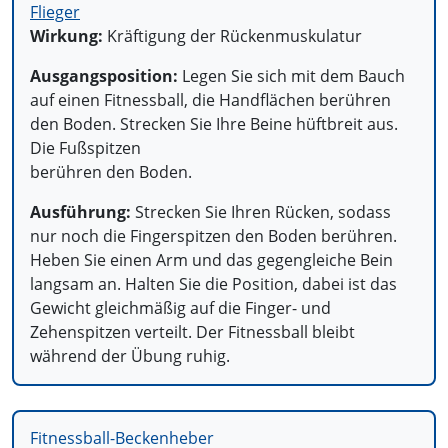
Wirkung:
Kräftigung der Rückenmuskulatur
Ausgangsposition:
Legen Sie sich mit dem Bauch
auf einen Fitnessball, die Handflächen berühren
den Boden. Strecken Sie Ihre Beine hüftbreit aus.
Die Fußspitzen
berühren den Boden.
Ausführung:
Strecken Sie Ihren Rücken, sodass
nur noch die Fingerspitzen den Boden berühren.
Heben Sie einen Arm und das gegengleiche Bein
langsam an. Halten Sie die Position, dabei ist das
Gewicht gleichmäßig auf die Finger- und
Zehenspitzen verteilt. Der Fitnessball bleibt
während der Übung ruhig.
Fitnessball-Beckenheber