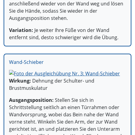
anschließend wieder von der Wand weg und lösen
Sie die Hände, sodass Sie wieder in der
Ausgangsposition stehen.
Variation:
Je weiter Ihre Füße von der Wand
entfernt sind, desto schwieriger wird die Übung.
Wand-Schieber
Wirkung:
Dehnung der Schulter- und
Brustmuskulatur
Ausgangsposition:
Stellen Sie sich in
Schrittstellung seitlich an einen Türrahmen oder
Wandvorsprung, wobei das Bein nahe der Wand
vorne steht. Winkeln Sie den Arm, der zur Wand
gerichtet ist, an und platzieren Sie den Unterarm