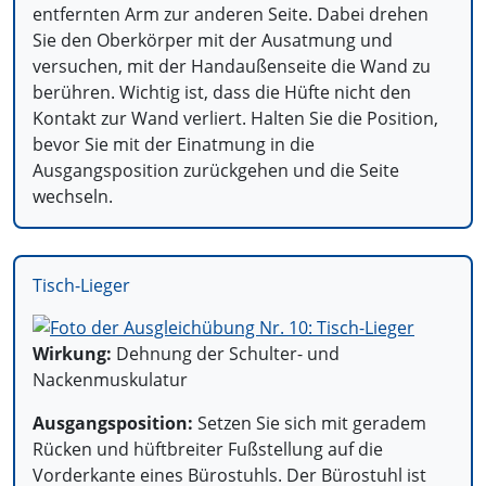
entfernten Arm zur anderen Seite. Dabei drehen
Sie den Oberkörper mit der Ausatmung und
versuchen, mit der Handaußenseite die Wand zu
berühren. Wichtig ist, dass die Hüfte nicht den
Kontakt zur Wand verliert. Halten Sie die Position,
bevor Sie mit der Einatmung in die
Ausgangsposition zurückgehen und die Seite
wechseln.
Tisch-Lieger
Wirkung:
Dehnung der Schulter- und
Nackenmuskulatur
Ausgangsposition:
Setzen Sie sich mit geradem
Rücken und hüftbreiter Fußstellung auf die
Vorderkante eines Bürostuhls. Der Bürostuhl ist