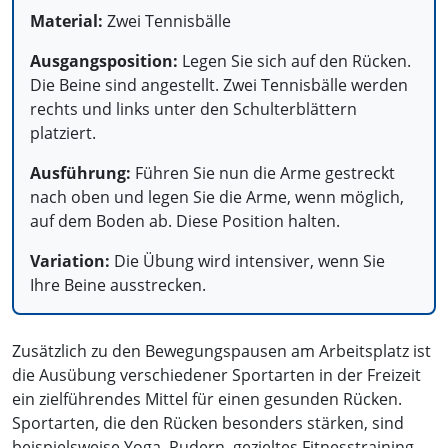
Material:
Zwei Tennisbälle
Ausgangsposition:
Legen Sie sich auf den Rücken.
Die Beine sind angestellt. Zwei Tennisbälle werden
rechts und links unter den Schulterblättern
platziert.
Ausführung:
Führen Sie nun die Arme gestreckt
nach oben und legen Sie die Arme, wenn möglich,
auf dem Boden ab. Diese Position halten.
Variation:
Die Übung wird intensiver, wenn Sie
Ihre Beine ausstrecken.
Zusätzlich zu den Bewegungspausen am Arbeitsplatz ist
die Ausübung verschiedener Sportarten in der Freizeit
ein zielführendes Mittel für einen gesunden Rücken.
Sportarten, die den Rücken besonders stärken, sind
beispielsweise Yoga, Rudern, gezieltes Fitnesstraining