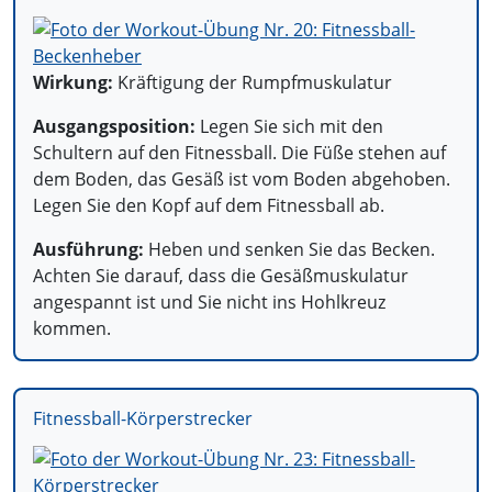
Wirkung:
Kräftigung der Rumpfmuskulatur
Ausgangsposition:
Legen Sie sich mit den
Schultern auf den Fitnessball. Die Füße stehen auf
dem Boden, das Gesäß ist vom Boden abgehoben.
Legen Sie den Kopf auf dem Fitnessball ab.
Ausführung:
Heben und senken Sie das Becken.
Achten Sie darauf, dass die Gesäßmuskulatur
angespannt ist und Sie nicht ins Hohlkreuz
kommen.
Fitnessball-Körperstrecker