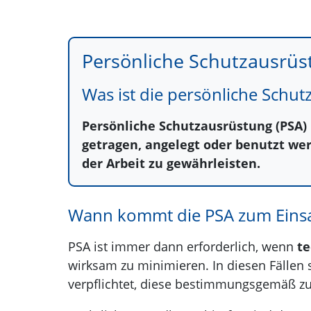
Persönliche Schutzausrüs
Was ist die persönliche Schu
Persönliche Schutzausrüstung (PSA)
getragen, angelegt oder benutzt wer
der Arbeit zu gewährleisten.
Wann kommt die PSA zum Einsa
PSA ist immer dann erforderlich, wenn
te
wirksam zu minimieren. In diesen Fällen s
verpflichtet, diese bestimmungsgemäß z