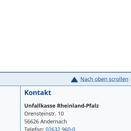
Nach oben scrollen
Kontakt
Unfallkasse Rheinland-Pfalz
Orensteinstr. 10
56626 Andernach
Telefon:
02632 960-0