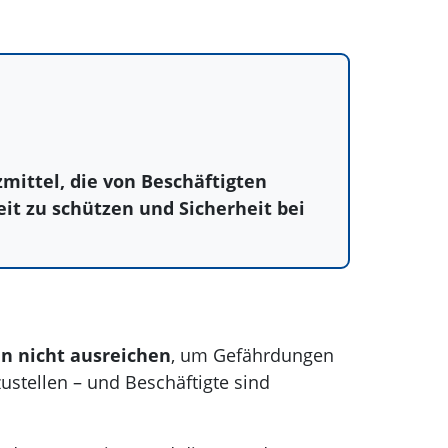
mittel, die von Beschäftigten
it zu schützen und Sicherheit bei
n nicht ausreichen
, um Gefährdungen
ustellen – und Beschäftigte sind