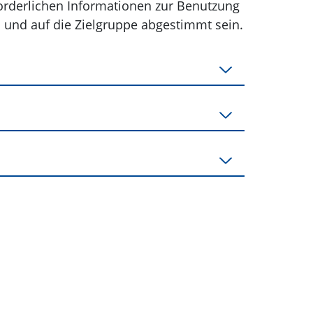
rforderlichen Informationen zur Benutzung
und auf die Zielgruppe abgestimmt sein.