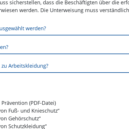
uss sicherstellen, dass die Beschäftigten über die e
wiesen werden. Die Unterweisung muss verständlich 
 ausgewählt werden?
den?
 zu Arbeitskleidung?
Prävention (PDF-Datei)
on Fuß- und Knieschutz“
on Gehörschutz“
on Schutzkleidung“