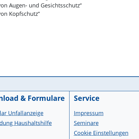
on Augen- und Gesichtsschutz“
on Kopfschutz“
load & Formulare
Service
ar Unfallanzeige
Impressum
ung Haushaltshilfe
Seminare
Cookie Einstellungen