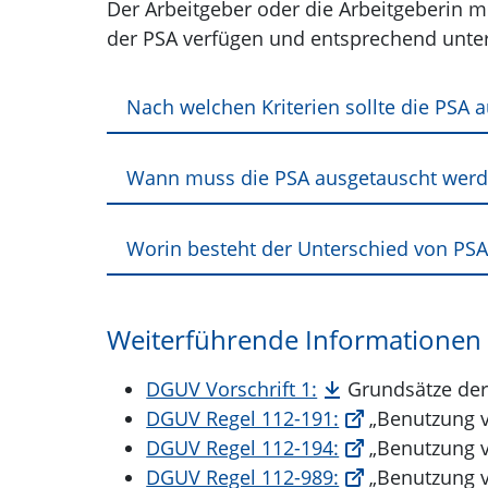
Der Arbeitgeber oder die Arbeitgeberin m
der PSA verfügen und entsprechend unter
Nach welchen Kriterien sollte die PSA
Wann muss die PSA ausgetauscht wer
Worin besteht der Unterschied von PSA
Weiterführende Informationen
DGUV Vorschrift 1:
Grundsätze der 
DGUV Regel 112-191:
„Benutzung v
DGUV Regel 112-194:
„Benutzung v
DGUV Regel 112-989:
„Benutzung v