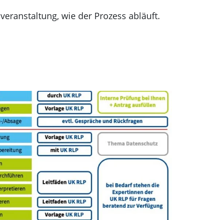
veranstaltung, wie der Prozess abläuft.