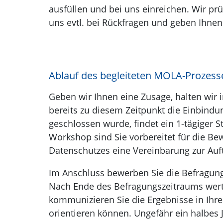
ausfüllen und bei uns einreichen. Wir pr
uns evtl. bei Rückfragen und geben Ihnen
Ablauf des begleiteten MOLA-Prozess
Geben wir Ihnen eine Zusage, halten wir i
bereits zu diesem Zeitpunkt die Einbind
geschlossen wurde, findet ein 1-tägiger S
Workshop sind Sie vorbereitet für die B
Datenschutzes eine Vereinbarung zur Auf
Im Anschluss bewerben Sie die Befragung
Nach Ende des Befragungszeitraums werten
kommunizieren Sie die Ergebnisse in Ihr
orientieren können. Ungefähr ein halbes 