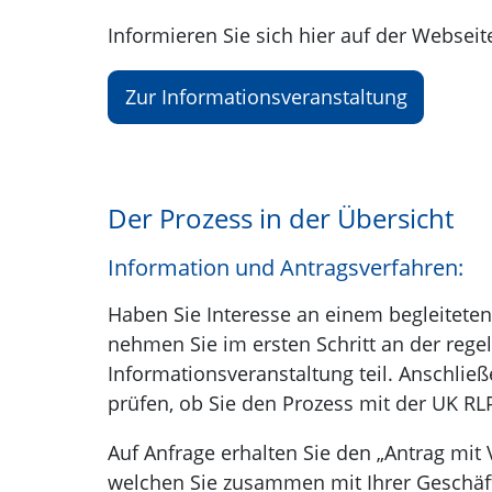
Informieren Sie sich hier auf der Webseit
Zur Informationsveranstaltung
Der Prozess in der Übersicht
Information und Antragsverfahren:
Haben Sie Interesse an einem begleitete
nehmen Sie im ersten Schritt an der rege
Informationsveranstaltung teil. Anschließ
prüfen, ob Sie den Prozess mit der UK R
Auf Anfrage erhalten Sie den „Antrag mit 
welchen Sie zusammen mit Ihrer Geschäft