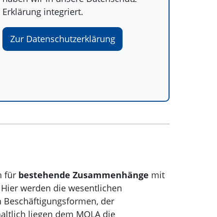
Erklärung integriert.
Zur Datenschutzerklärung
 für
bestehende Zusammenhänge
mit
. Hier werden die wesentlichen
n Beschäftigungsformen, der
haltlich liegen dem MOLA die