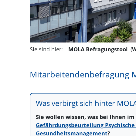
Sie sind hier:
MOLA Befragungstool
(
W
Mitarbeitendenbefragung
Was verbirgt sich hinter MOL
Sie wollen wissen, was bei Ihnen im 
Gefährdungsbeurteilung Psychische
Gesundheitsmanagement
?