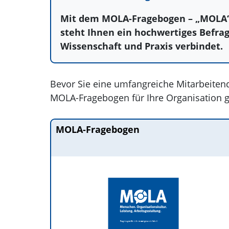
Mit dem MOLA-Fragebogen – „MOLA“ s
steht Ihnen ein hochwertiges Befra
Wissenschaft und Praxis verbindet.
Bevor Sie eine umfangreiche Mitarbeitende
MOLA-Fragebogen für Ihre Organisation ge
MOLA-Fragebogen