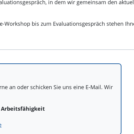
valuationsgespräch, in dem wir gemeinsam den aktuel
e-Workshop bis zum Evaluationsgespräch stehen Ihne
ne an oder schicken Sie uns eine E-Mail. Wir
Arbeitsfähigkeit
e