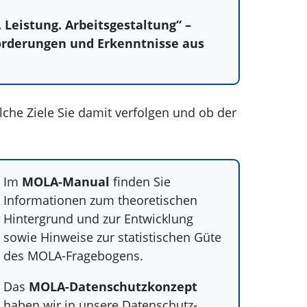
Leistung. Arbeitsgestaltung“ –
forderungen und Erkenntnisse aus
lche Ziele Sie damit verfolgen und ob der
Im
MOLA-Manual
finden Sie
Informationen zum theoretischen
Hintergrund und zur Entwicklung
sowie Hinweise zur statistischen Güte
des MOLA-Fragebogens.
Das
MOLA-Datenschutzkonzept
haben wir in unsere Datenschutz-