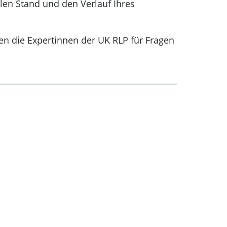
len Stand und den Verlauf Ihres
n die Expertinnen der UK RLP für Fragen