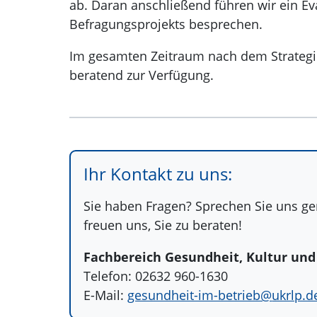
ab. Daran anschließend führen wir ein E
Befragungsprojekts besprechen.
Im gesamten Zeitraum nach dem Strategi
beratend zur Verfügung.
Ihr Kontakt zu uns:
Sie haben Fragen? Sprechen Sie uns ger
freuen uns, Sie zu beraten!
Fachbereich Gesundheit, Kultur und 
Telefon: 02632 960-1630
E-Mail:
gesundheit-im-betrieb@
ukrlp.d