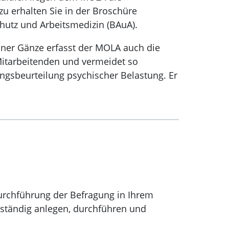
 erhalten Sie in der Broschüre
hutz und Arbeitsmedizin (BAuA).
iner Gänze erfasst der MOLA auch die
Mitarbeitenden und vermeidet so
ngsbeurteilung psychischer Belastung. Er
Durchführung der Befragung in Ihrem
nständig anlegen, durchführen und