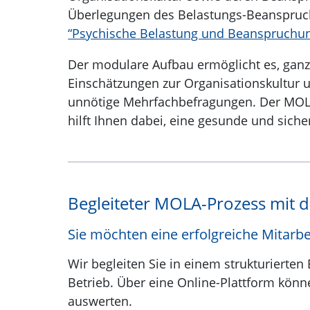
Überlegungen des Belastungs-Beanspruchu
“Psychische Belastung und Beanspruchun
Der modulare Aufbau ermöglicht es, ganz
Einschätzungen zur Organisationskultur 
unnötige Mehrfachbefragungen. Der MOLA 
hilft Ihnen dabei, eine gesunde und siche
Begleiteter MOLA-Prozess mit d
Sie möchten eine erfolgreiche Mitar
Wir begleiten Sie in einem strukturiert
Betrieb. Über eine Online-Plattform könn
auswerten.