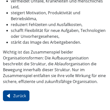
vermeidet Unfälle, Krankheiten und menschliches
Leid,
steigert Motivation, Produktivität und
Betriebsklima,
reduziert Fehlzeiten und Ausfallkosten,
schafft Flexibilität für neue Aufgaben, Technologien
oder Unvorhergesehenes,
stärkt das Image des Arbeitgebenden.
Wichtig ist das Zusammenspiel beider
Organisationsformen: Die Aufbauorganisation
beschreibt die Struktur, die Ablauforganisation die
Bewegung innerhalb dieser Struktur. Nur im
Zusammenspiel entfalten sie ihre volle Wirkung für eine
sichere, effiziente und zukunftsfähige Organisation.
Zurück