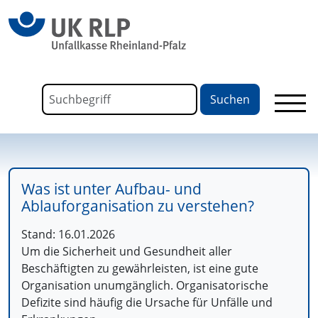
springen
Link zu Home
Formular für die Volltextsuche
Suchbegriff
Was ist unter Aufbau- und
Ablauforganisation zu verstehen?
Stand: 16.01.2026
Um die Sicherheit und Gesundheit aller
Beschäftigten zu gewährleisten, ist eine gute
Organisation unumgänglich. Organisatorische
Defizite sind häufig die Ursache für Unfälle und