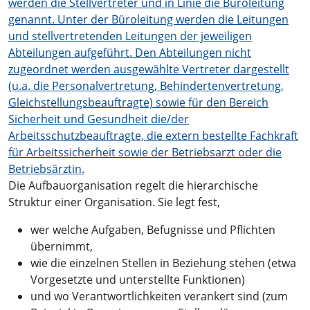
Die Aufbauorganisation regelt die hierarchische
Struktur einer Organisation. Sie legt fest,
wer welche Aufgaben, Befugnisse und Pflichten
übernimmt,
wie die einzelnen Stellen in Beziehung stehen (etwa
Vorgesetzte und unterstellte Funktionen)
und wo Verantwortlichkeiten verankert sind (zum