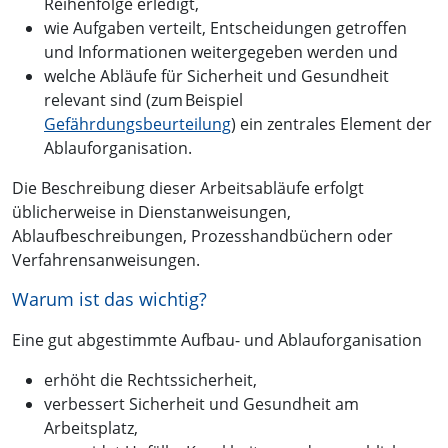
Reihenfolge erledigt,
wie Aufgaben verteilt, Entscheidungen getroffen
und Informationen weitergegeben werden und
welche Abläufe für Sicherheit und Gesundheit
relevant sind (zum Beispiel
Gefährdungsbeurteilung
) ein zentrales Element der
Ablauforganisation.
Die Beschreibung dieser Arbeitsabläufe erfolgt
üblicherweise in Dienstanweisungen,
Ablaufbeschreibungen, Prozesshandbüchern oder
Verfahrensanweisungen.
Warum ist das wichtig?
Eine gut abgestimmte Aufbau- und Ablauforganisation
erhöht die Rechtssicherheit,
verbessert Sicherheit und Gesundheit am
Arbeitsplatz,