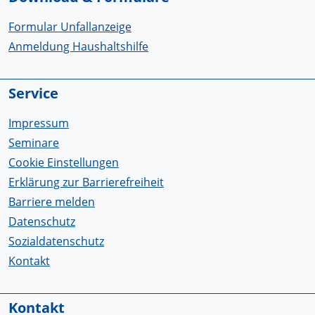
Formular Unfallanzeige
Anmeldung Haushaltshilfe
Service
Impressum
Seminare
Cookie Einstellungen
Erklärung zur Barrierefreiheit
Barriere melden
Datenschutz
Sozialdatenschutz
Kontakt
Kontakt