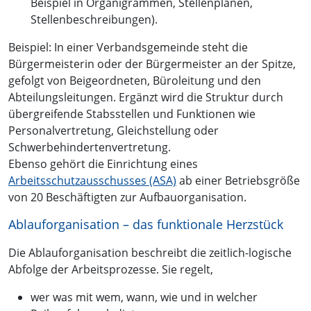
Beispiel in Organigrammen, Stellenplänen,
Stellenbeschreibungen).
Beispiel: In einer Verbandsgemeinde steht die
Bürgermeisterin oder der Bürgermeister an der Spitze,
gefolgt von Beigeordneten, Büroleitung und den
Abteilungsleitungen. Ergänzt wird die Struktur durch
übergreifende Stabsstellen und Funktionen wie
Personalvertretung, Gleichstellung oder
Schwerbehindertenvertretung.
Ebenso gehört die Einrichtung eines
Arbeitsschutzausschusses (ASA)
ab einer Betriebsgröße
von 20 Beschäftigten zur Aufbauorganisation.
Ablauforganisation – das funktionale Herzstück
Die Ablauforganisation beschreibt die zeitlich-logische
Abfolge der Arbeitsprozesse. Sie regelt,
wer was mit wem, wann, wie und in welcher