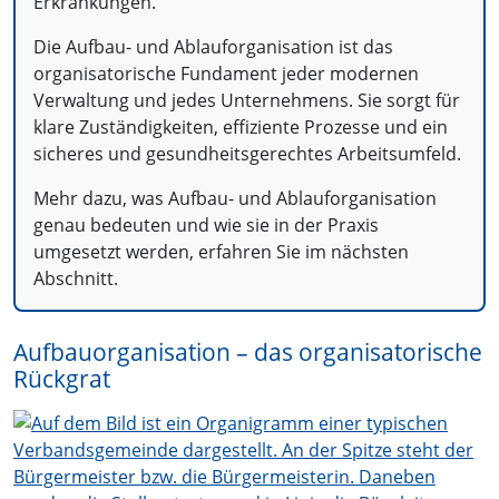
Erkrankungen.
Die Aufbau- und Ablauforganisation ist das
organisatorische Fundament jeder modernen
Verwaltung und jedes Unternehmens. Sie sorgt für
klare Zuständigkeiten, effiziente Prozesse und ein
sicheres und gesundheitsgerechtes Arbeitsumfeld.
Mehr dazu, was Aufbau- und Ablauforganisation
genau bedeuten und wie sie in der Praxis
umgesetzt werden, erfahren Sie im nächsten
Abschnitt.
Aufbauorganisation – das organisatorische
Rückgrat