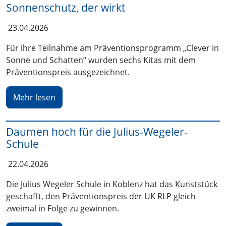
Sonnenschutz, der wirkt
23.04.2026
Für ihre Teilnahme am Präventionsprogramm „Clever in
Sonne und Schatten“ wurden sechs Kitas mit dem
Präventionspreis ausgezeichnet.
Mehr lesen
Daumen hoch für die Julius-Wegeler-
Schule
22.04.2026
Die Julius Wegeler Schule in Koblenz hat das Kunststück
geschafft, den Präventionspreis der UK RLP gleich
zweimal in Folge zu gewinnen.