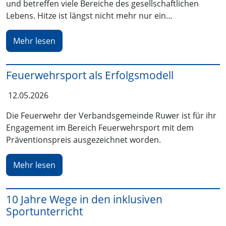
und betreffen viele Bereiche des gesellschaftlichen
Lebens. Hitze ist längst nicht mehr nur ein…
Mehr lesen
Feuerwehrsport als Erfolgsmodell
12.05.2026
Die Feuerwehr der Verbandsgemeinde Ruwer ist für ihr
Engagement im Bereich Feuerwehrsport mit dem
Präventionspreis ausgezeichnet worden.
Mehr lesen
10 Jahre Wege in den inklusiven
Sportunterricht