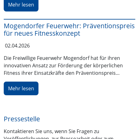
Mehr lesen
Mogendorfer Feuerwehr: Präventionspreis
für neues Fitnesskonzept
02.04.2026
Die Freiwillige Feuerwehr Mogendorf hat für ihren
innovativen Ansatz zur Förderung der körperlichen
Fitness ihrer Einsatzkräfte den Präventionspreis…
Mehr lesen
Pressestelle
Kontaktieren Sie uns, wenn Sie Fragen zu
Veröffentlichungen, zur Pressearbeit oder zum