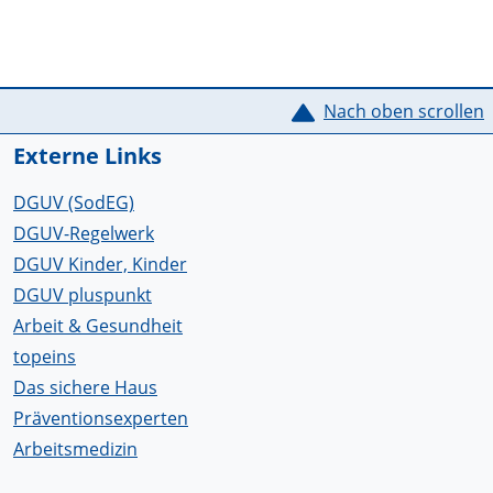
Service Informationen
Nach oben scrollen
Externe Links
DGUV (SodEG)
DGUV-Regelwerk
DGUV Kinder, Kinder
DGUV pluspunkt
Arbeit & Gesundheit
topeins
Das sichere Haus
Präventionsexperten
Arbeitsmedizin