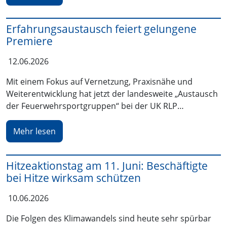
Erfahrungsaustausch feiert gelungene
Premiere
12.06.2026
Mit einem Fokus auf Vernetzung, Praxisnähe und
Weiterentwicklung hat jetzt der landesweite „Austausch
der Feuerwehrsportgruppen“ bei der UK RLP…
Mehr lesen
Hitzeaktionstag am 11. Juni: Beschäftigte
bei Hitze wirksam schützen
10.06.2026
Die Folgen des Klimawandels sind heute sehr spürbar