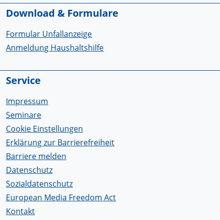
Download & Formulare
Formular Unfallanzeige
Anmeldung Haushaltshilfe
Service
Impressum
Seminare
Cookie Einstellungen
Erklärung zur Barrierefreiheit
Barriere melden
Datenschutz
Sozialdatenschutz
European Media Freedom Act
Kontakt