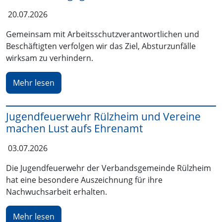
20.07.2026
Gemeinsam mit Arbeitsschutzverantwortlichen und
Beschäftigten verfolgen wir das Ziel, Absturzunfälle
wirksam zu verhindern.
Mehr lesen
Jugendfeuerwehr Rülzheim und Vereine
machen Lust aufs Ehrenamt
03.07.2026
Die Jugendfeuerwehr der Verbandsgemeinde Rülzheim
hat eine besondere Auszeichnung für ihre
Nachwuchsarbeit erhalten.
Mehr lesen