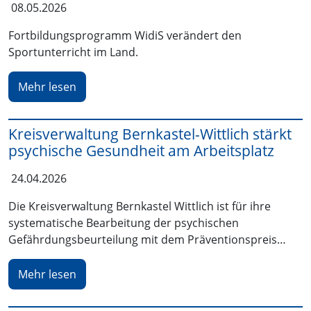
08.05.2026
Fortbildungsprogramm WidiS verändert den
Sportunterricht im Land.
Mehr lesen
Kreisverwaltung Bernkastel-Wittlich stärkt
psychische Gesundheit am Arbeitsplatz
24.04.2026
Die Kreisverwaltung Bernkastel Wittlich ist für ihre
systematische Bearbeitung der psychischen
Gefährdungsbeurteilung mit dem Präventionspreis…
Mehr lesen