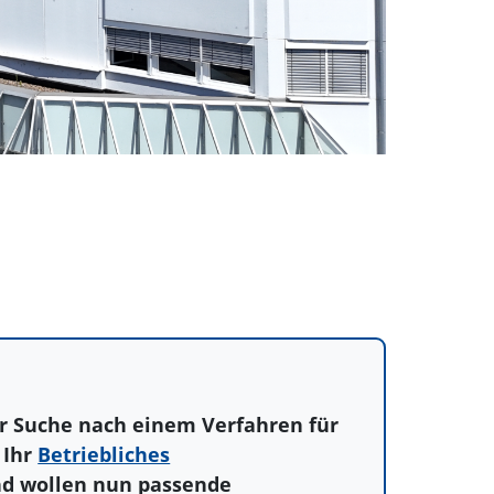
der Suche nach einem Verfahren für
 Ihr
Betriebliches
d wollen nun passende