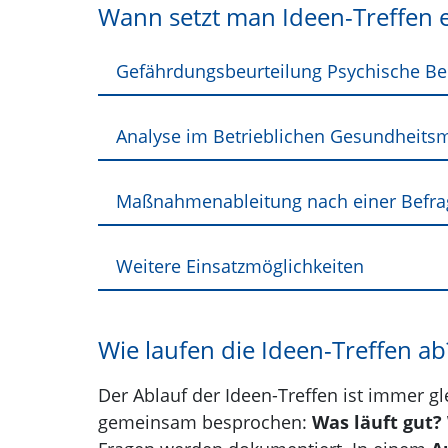
Wann setzt man Ideen-Treffen 
Gefährdungsbeurteilung Psychische Be
Analyse im Betrieblichen Gesundheit
Maßnahmenableitung nach einer Befr
Weitere Einsatzmöglichkeiten
Wie laufen die Ideen-Treffen ab
Der Ablauf der Ideen-Treffen ist immer gl
gemeinsam besprochen:
Was läuft gut?