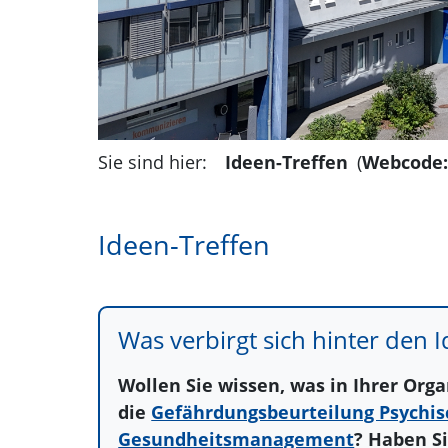
Sie sind hier:
Ideen-Treffen
(
Webcode
Ideen-Treffen
Was verbirgt sich hinter den 
Wollen Sie wissen, was in Ihrer Org
die
Gefährdungsbeurteilung Psychis
Gesundheitsmanagement
? Haben S