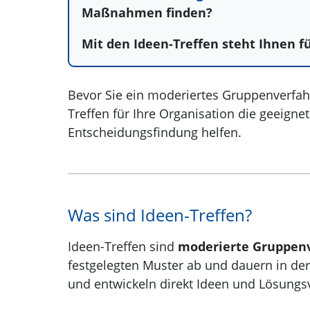
Maßnahmen finden?
Mit den Ideen-Treffen steht Ihnen 
Bevor Sie ein moderiertes Gruppenverfahre
Treffen für Ihre Organisation die geeign
Entscheidungsfindung helfen.
Was sind Ideen-Treffen?
Ideen-Treffen sind
moderierte Gruppen
festgelegten Muster ab und dauern in de
und entwickeln direkt Ideen und Lösungs