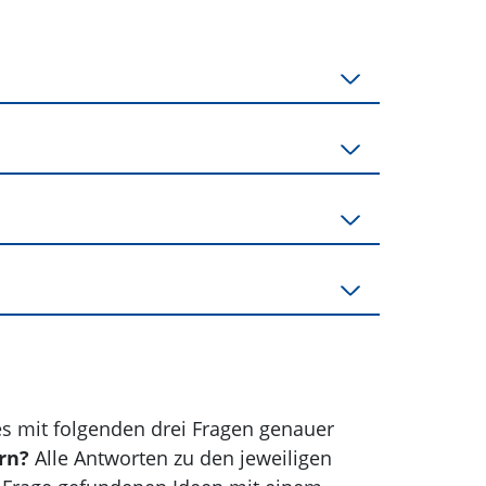
es mit folgenden drei Fragen genauer
rn?
Alle Antworten zu den jeweiligen