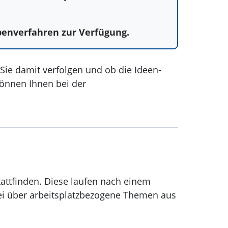
penverfahren zur Verfügung.
 Sie damit verfolgen und ob die Ideen-
können Ihnen bei der
tattfinden. Diese laufen nach einem
bei über arbeitsplatzbezogene Themen aus